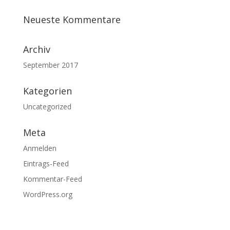
Neueste Kommentare
Archiv
September 2017
Kategorien
Uncategorized
Meta
Anmelden
Eintrags-Feed
Kommentar-Feed
WordPress.org