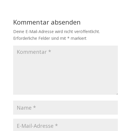
Kommentar absenden
Deine E-Mail-Adresse wird nicht veröffentlicht.
Erforderliche Felder sind mit
*
markiert