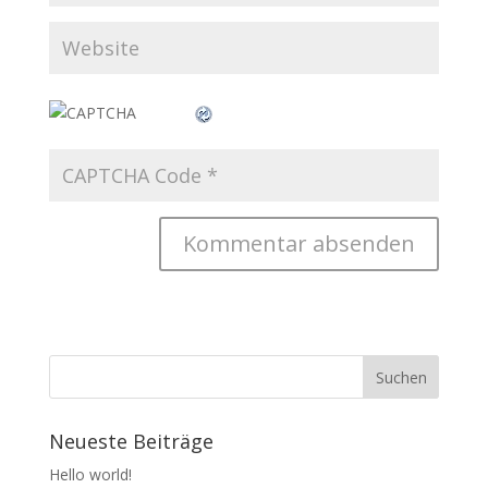
Neueste Beiträge
Hello world!