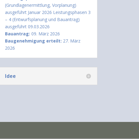
(Grundlagenermittlung, Vorplanung)
ausgeführt Januar 2026 Leistungsphasen 3
– 4 (Entwurfsplanung und Bauantrag)
ausgeführt 09.03.2026
Bauantrag:
09. März 2026
Baugenehmigung erteilt:
27. März
2026
Idee