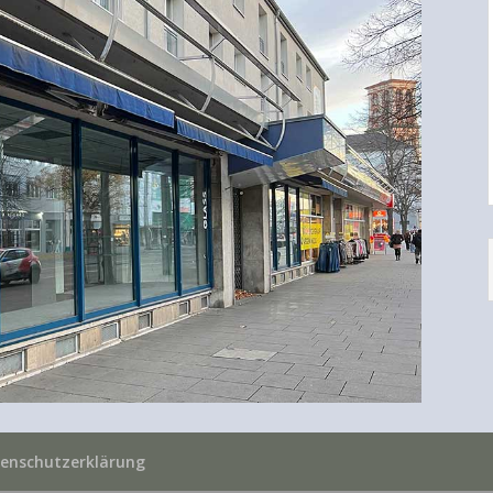
enschutzerklärung