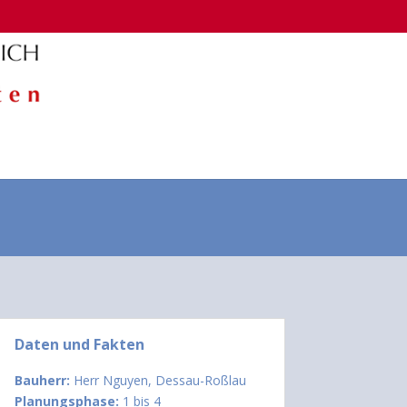
Daten und Fakten
Bauherr:
Herr Nguyen, Dessau-Roßlau
Planungsphase:
1 bis 4