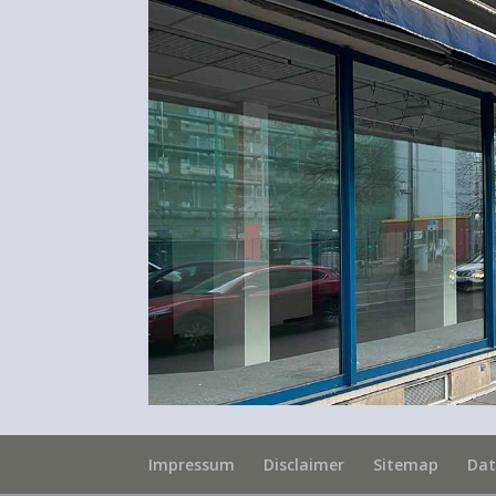
Impressum
Disclaimer
Sitemap
Dat