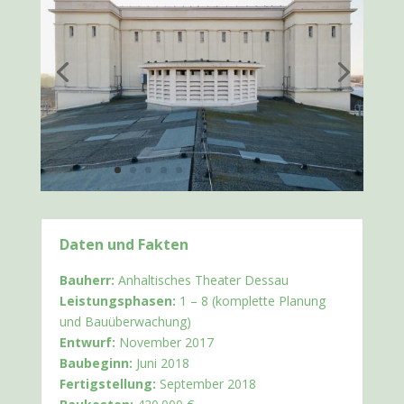
Daten und Fakten
Bauherr:
Anhaltisches Theater Dessau
Leistungsphasen:
1 – 8 (komplette Planung
und Bauüberwachung)
Entwurf:
November 2017
Baubeginn:
Juni 2018
Fertigstellung:
September 2018