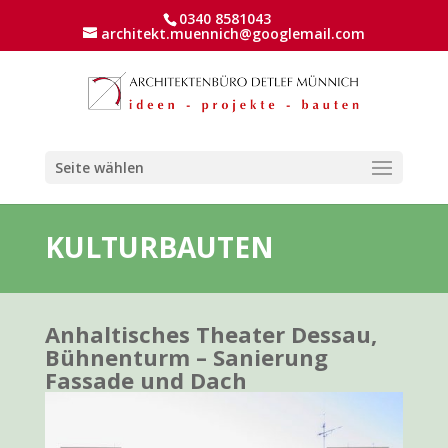
0340 8581043
architekt.muennich@googlemail.com
Seite wählen
KULTURBAUTEN
Anhaltisches Theater Dessau,
Bühnenturm – Sanierung
Fassade und Dach