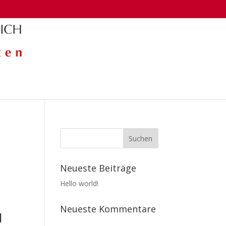
Neueste Beiträge
Hello world!
Neueste Kommentare
1