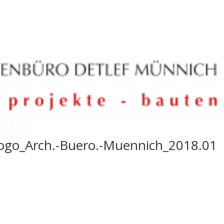
ogo_Arch.-Buero.-Muennich_2018.01