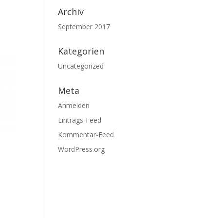
Archiv
September 2017
Kategorien
Uncategorized
Meta
Anmelden
Eintrags-Feed
Kommentar-Feed
WordPress.org